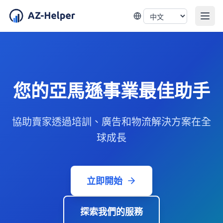
您的亞馬遜事業最佳助手
協助賣家透過培訓、廣告和物流解決方案在全
球成長
立即開始
探索我們的服務