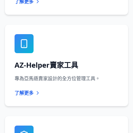
了解更多
AZ-Helper賣家工具
專為亞馬遜賣家設計的全方位管理工具。
了解更多