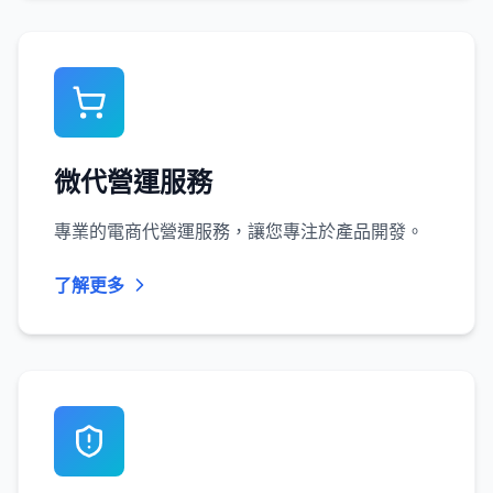
微代營運服務
專業的電商代營運服務，讓您專注於產品開發。
了解更多