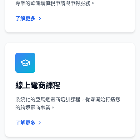
專業的歐洲增值稅申請與申報服務。
了解更多
線上電商課程
系統化的亞馬遜電商培訓課程，從零開始打造您
的跨境電商事業。
了解更多