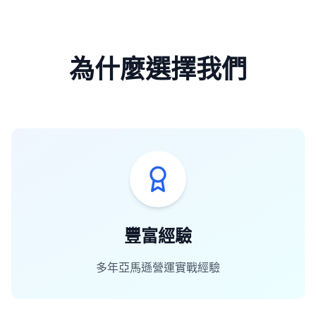
為什麼選擇我們
豐富經驗
多年亞馬遜營運實戰經驗