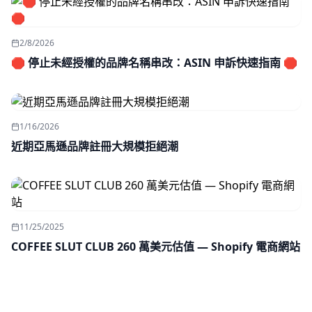
2/8/2026
🛑 停止未經授權的品牌名稱串改：ASIN 申訴快速指南 🛑
1/16/2026
近期亞馬遜品牌註冊大規模拒絕潮
11/25/2025
COFFEE SLUT CLUB 260 萬美元估值 — Shopify 電商網站