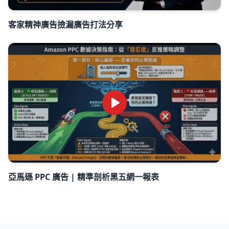
客家精神廣告撿漏廣告打法分享
亞馬遜 PPC 廣告 | 精準剖析黑五網一報表