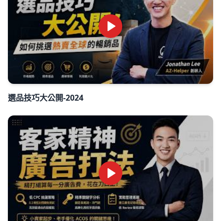
選品技巧大公開-2024