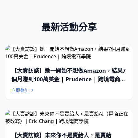
最新活動分享
【大賣訪談】她一開始不想做Amazon，結果7
個月賺到100萬美金 | Prudence | 跨境電商學
院
立即參加
【大賣訪談】未來你不是賣給人，是賣給