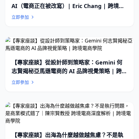
AI（電商正在被改寫）| Eric Chang | 跨境電
商學院
立即參加
【專家座談】從設計師到策略家：Gemini 何
志賢揭秘亞馬遜電商的 AI 品牌視覺策略 | 跨境
電商學院
立即參加
【專家座談】出海為什麼越做越焦慮？不是執