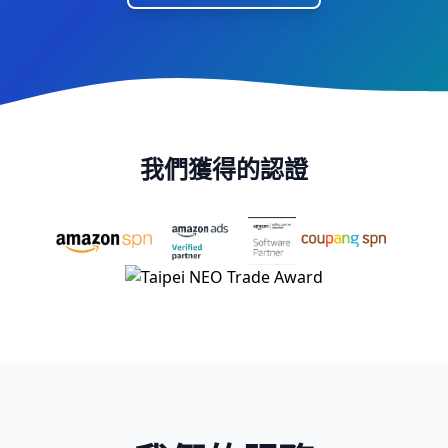
我們獲得的認證