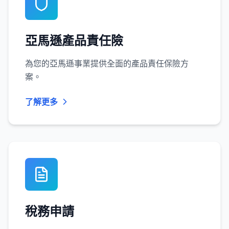
亞馬遜產品責任險
為您的亞馬遜事業提供全面的產品責任保險方
案。
了解更多
稅務申請