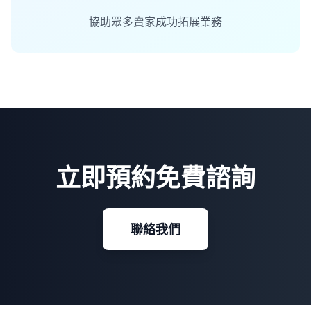
協助眾多賣家成功拓展業務
立即預約免費諮詢
聯絡我們