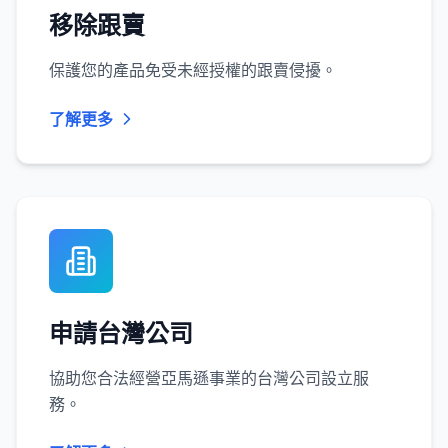
移除跟賣
保護您的產品免受未經授權的跟賣侵擾。
了解更多
申請台灣公司
協助您合法經營亞馬遜事業的台灣公司設立服
務。