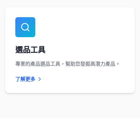
選品工具
專業的產品選品工具，幫助您發掘高潛力產品。
了解更多