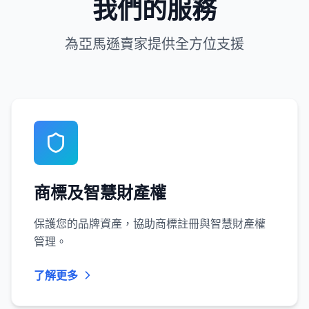
我們的服務
為亞馬遜賣家提供全方位支援
商標及智慧財產權
保護您的品牌資產，協助商標註冊與智慧財產權
管理。
了解更多