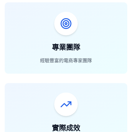
專業團隊
經驗豐富的電商專家團隊
實際成效