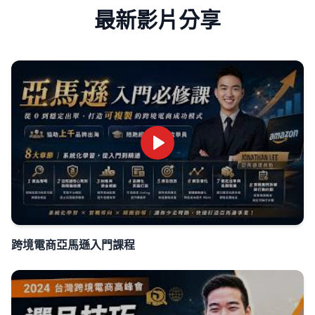
最新影片分享
跨境電商亞馬遜入門課程