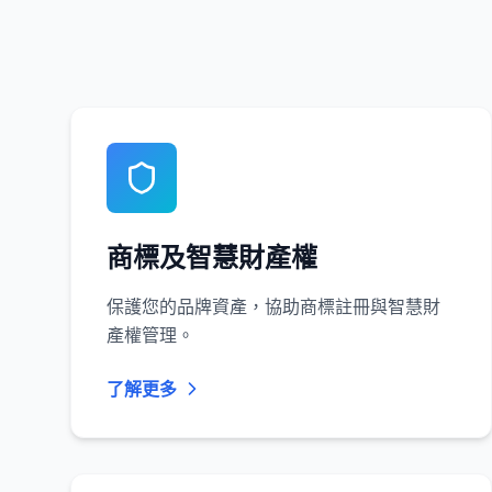
商標及智慧財產權
保護您的品牌資產，協助商標註冊與智慧財
產權管理。
了解更多