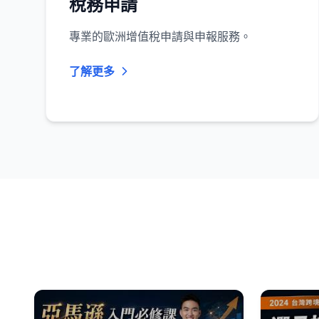
稅務申請
專業的歐洲增值稅申請與申報服務。
了解更多