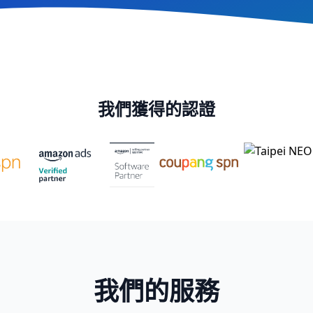
我們獲得的認證
我們的服務