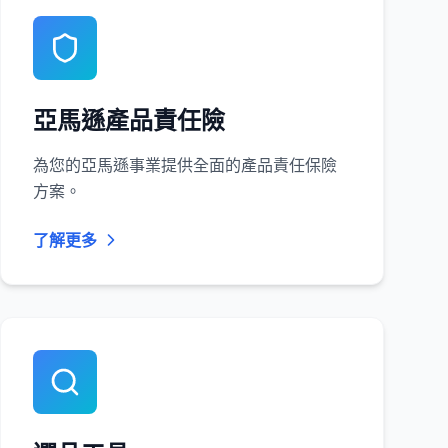
亞馬遜產品責任險
為您的亞馬遜事業提供全面的產品責任保險
方案。
了解更多