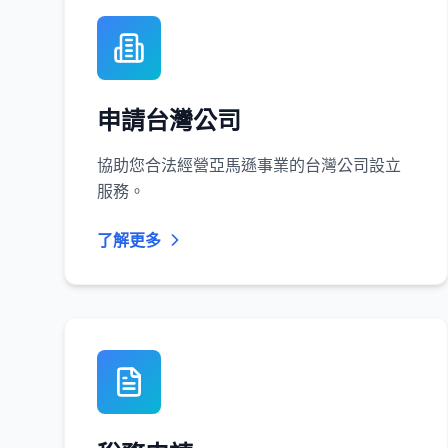
申請台灣公司
協助您合法經營亞馬遜事業的台灣公司設立
服務。
了解更多