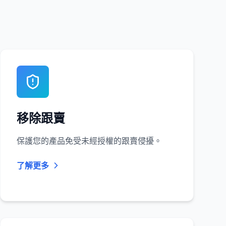
移除跟賣
保護您的產品免受未經授權的跟賣侵擾。
了解更多