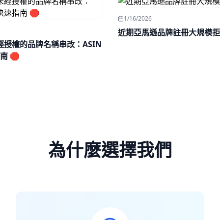
1/16/2026
近期亞馬遜品牌註冊大規模拒
未經授權的品牌名稱串改：ASIN
 🛑
為什麼選擇我們