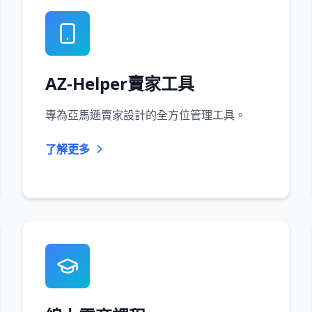
AZ-Helper賣家工具
專為亞馬遜賣家設計的全方位管理工具。
了解更多