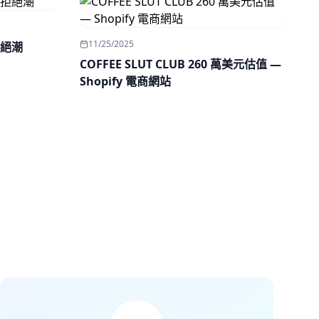
11/25/2025
絕潮
COFFEE SLUT CLUB 260 萬美元估值 —
Shopify 電商網站