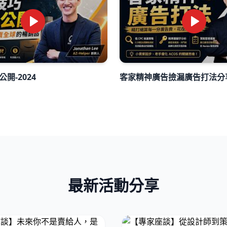
開-2024
客家精神廣告撿漏廣告打法分
最新活動分享