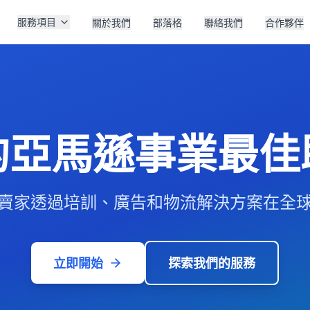
服務項目
關於我們
部落格
聯絡我們
合作夥伴
的亞馬遜事業最佳
賣家透過培訓、廣告和物流解決方案在全
立即開始
探索我們的服務