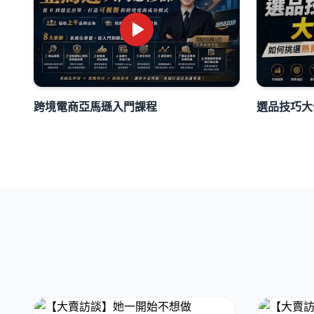
跨境電商亞馬遜入門課程
選品技巧大公