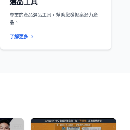
選品工具
專業的產品選品工具，幫助您發掘高潛力產
品。
了解更多