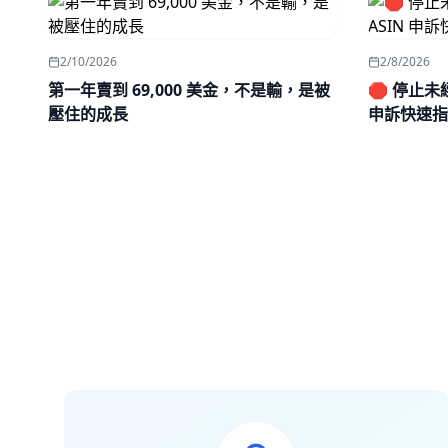
2/10/2026
2/8/2026
第一年賣到 69,000 美金，不是輸，是被
🛑 停止
壓住的成長
申訴快速指南